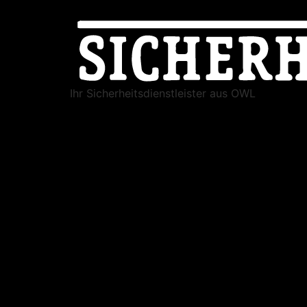
Ihr Sicherheitsdienstleister aus OWL